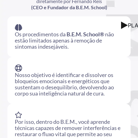
diretamente por Fernando Reis
(CEO e Fundador da B.E.M. School)
PL
Os procedimentos da
B.E.M. School®
não
estão limitados apenas à remoção de
sintomas indesejáveis.
Nosso objetivo é identificar e dissolver os
bloqueios emocionais e energéticos que
sustentam o desequilíbrio, devolvendo ao
corpo sua inteligência natural de cura.
Por isso, dentro do B.E.M., você aprende
técnicas capazes de remover interferências e
restaurar o fluxo vital que permite ao seu