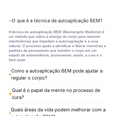
O que é a técnica de autoaplicação BEM?
A técnica de autoaplicação BEM (Bioenergetic Medicine) é
um método que utiliza a energia do corpo para remover
interferências que impedem a autorregulação e a cura
natural. O processo ajuda a identificar e liberar memórias e
padrões de pensamento que mantêm o corpo em um
estado de sobrevivência, promovendo, assim, a cura e o
bem-estar​​.
Como a autoaplicação BEM pode ajudar a
regular o corpo?
Qual é o papel da mente no processo de
cura?
Quais áreas da vida podem melhorar com a