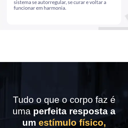
sistema se autorregular, se curar e voltar a
funcionar em harmonia.
Tudo o que o corpo faz é
uma
perfeita resposta a
um
estímulo físico,