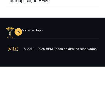
autoaplicação BEM?
Voltar ao topo
© 2012 - 2026 BEM Todos os direitos reservados.