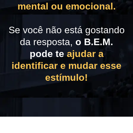
mental ou emocional.
Se você não está gostando
da resposta,
o B.E.M.
pode te
ajudar a
identificar e mudar esse
estímulo!