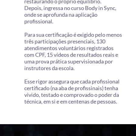
restaurando o próprio equilíbrio.
Depois, ingressa no curso Body in Sync,
onde se aprofunda na aplicação
profissional.
Para sua certificação é exigido pelo menos
três participações presenciais, 130
atendimentos voluntários registrados
com CPF, 15 vídeos de resultados reais e
uma prova prática supervisionada por
instrutores da escola.
Esse rigor assegura que cada profissional
certificado (na aba de profissinais) tenha
vivido, testado e comprovado o poder da
técnica, em si e em centenas de pessoas.