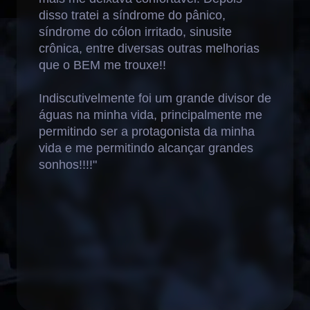
disso tratei a síndrome do pânico,
síndrome do cólon irritado, sinusite
crônica, entre diversas outras melhorias
que o BEM me trouxe!!
Indiscutivelmente foi um grande divisor de
águas na minha vida, principalmente me
permitindo ser a protagonista da minha
vida e me permitindo alcançar grandes
sonhos!!!!"