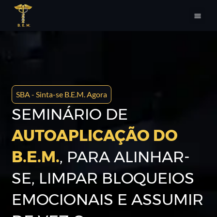
SBA - Sinta-se B.E.M. Agora
SEMINÁRIO DE
AUTOAPLICAÇÃO DO
B.E.M.
, PARA ALINHAR-
SE, LIMPAR BLOQUEIOS
EMOCIONAIS E ASSUMIR