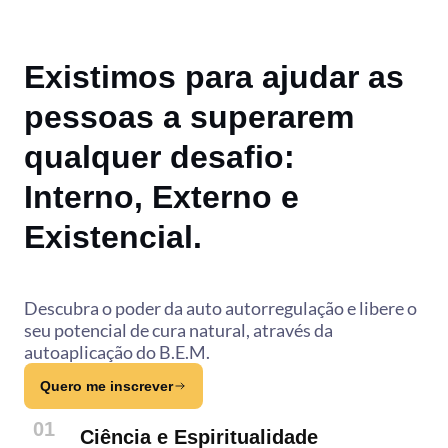
Existimos para ajudar as
pessoas a superarem
qualquer desafio:
Interno, Externo e
Existencial.
Descubra o poder da auto autorregulação e libere o
seu potencial de cura natural, através da
autoaplicação do B.E.M.
Quero me inscrever
01
Ciência e Espiritualidade